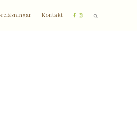
öreläsningar
Kontakt