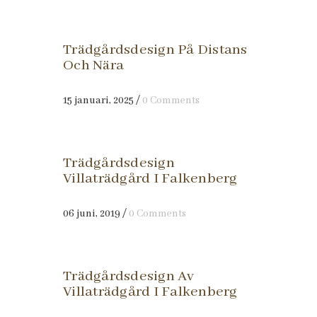
Trädgårdsdesign På Distans
Och Nära
15 januari, 2025
/
0 Comments
Trädgårdsdesign
Villaträdgård I Falkenberg
06 juni, 2019
/
0 Comments
Trädgårdsdesign Av
Villaträdgård I Falkenberg