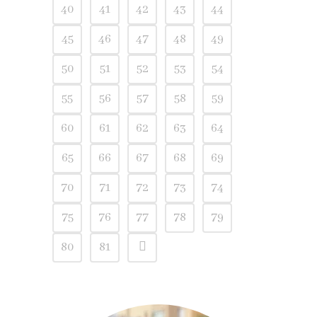
40
41
42
43
44
45
46
47
48
49
50
51
52
53
54
55
56
57
58
59
60
61
62
63
64
65
66
67
68
69
70
71
72
73
74
75
76
77
78
79
80
81