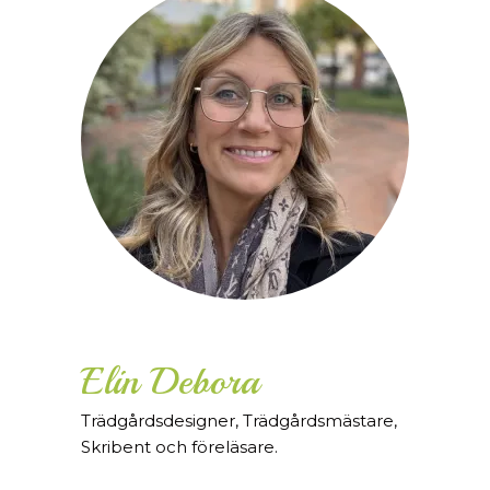
Elin Debora
Trädgårdsdesigner, Trädgårdsmästare,
Skribent och föreläsare.