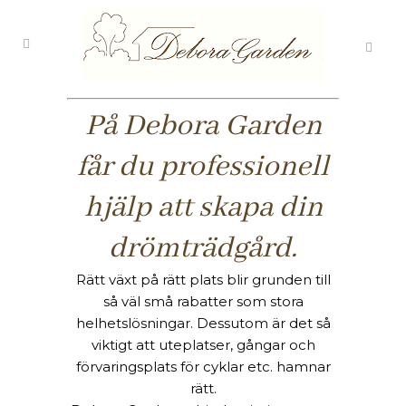
På Debora Garden
får du professionell
hjälp att skapa din
drömträdgård.
Rätt växt på rätt plats blir grunden till
så väl små rabatter som stora
helhetslösningar. Dessutom är det så
viktigt att uteplatser, gångar och
förvaringsplats för cyklar etc. hamnar
rätt.