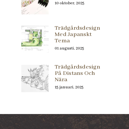
10 oktober, 2025
Trädgårdsdesign
Med Japanskt
Tema
01 augusti, 2025
Trädgårdsdesign
På Distans Och
Nära
15 januari, 2025