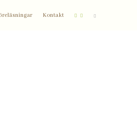
öreläsningar
Kontakt