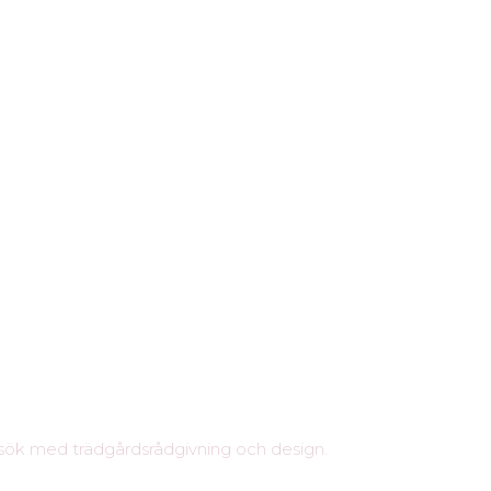
esök med trädgårdsrådgivning och design.