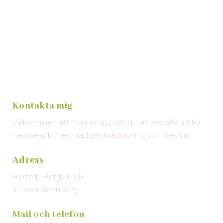
Kontakta mig
Välkommen att höra av dig om du vill beställa tid för
hembesök med trädgårdsrådgivning och design.
Adress
Blixtorp Bergvik 613
311 56 Falkenberg,
Mail och telefon