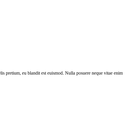
lis pretium, eu blandit est euismod. Nulla posuere neque vitae enim