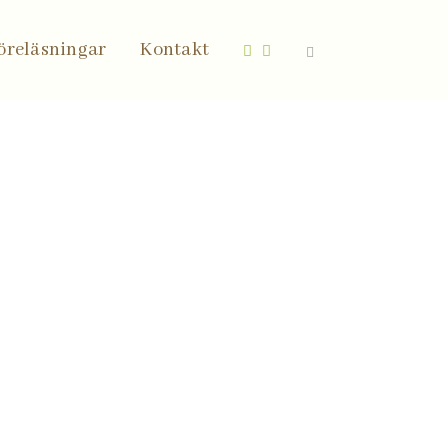
öreläsningar
Kontakt