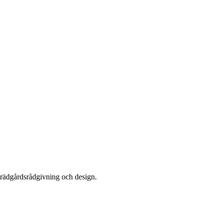
trädgårdsrådgivning och design.