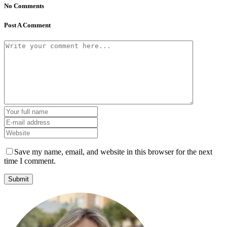
No Comments
Post A Comment
Save my name, email, and website in this browser for the next
time I comment.