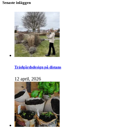
Senaste inläggen
Trädgårdsdesign på distans
12 april, 2026