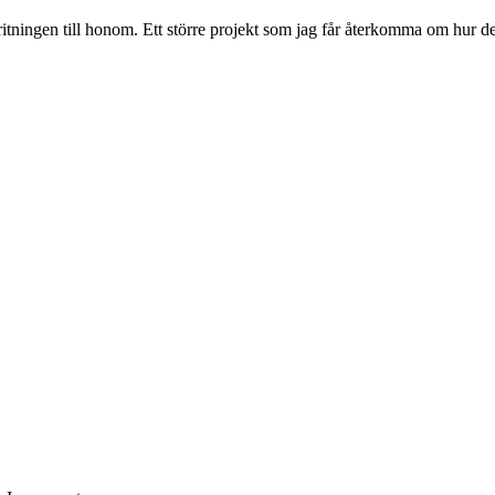
tningen till honom. Ett större projekt som jag får återkomma om hur de