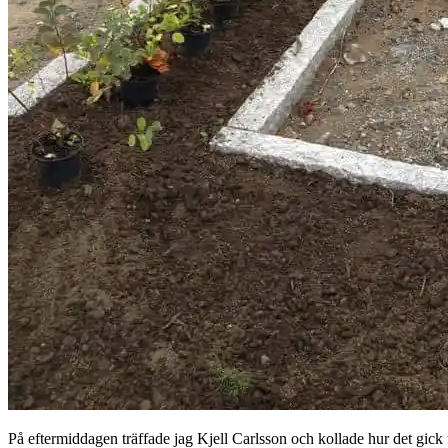
På eftermiddagen träffade jag Kjell Carlsson och kollade hur det gick 