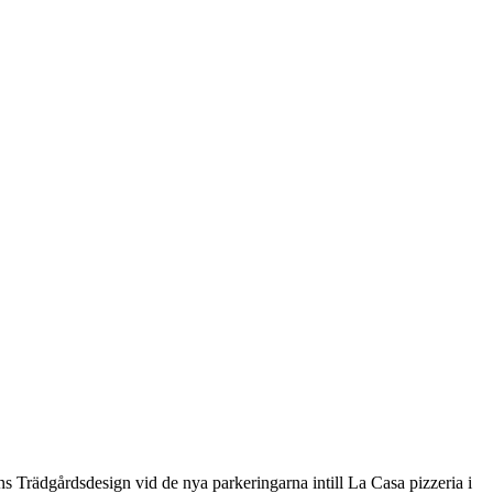
ns Trädgårdsdesign vid de nya parkeringarna intill La Casa pizzeria i