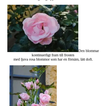
Den blommar
kontinuerligt fram till frosten
med ljuva rosa blommor som har en förnäm, lätt doft.