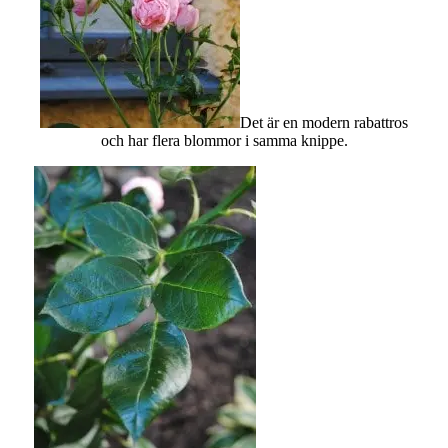
Det är en modern rabattros
och har flera blommor i samma knippe.