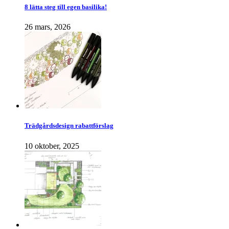
8 lätta steg till egen basilika!
26 mars, 2026
Trädgårdsdesign rabattförslag
10 oktober, 2025