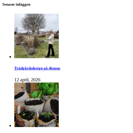
Senaste inläggen
Trädgårdsdesign på distans
12 april, 2026