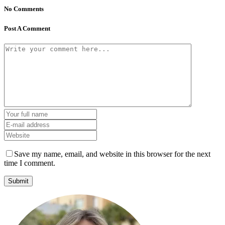
No Comments
Post A Comment
Save my name, email, and website in this browser for the next
time I comment.