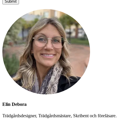
Elin Debora
Trädgårdsdesigner, Trädgårdsmästare, Skribent och föreläsare.