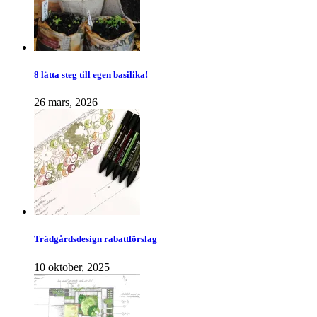
8 lätta steg till egen basilika!
26 mars, 2026
Trädgårdsdesign rabattförslag
10 oktober, 2025