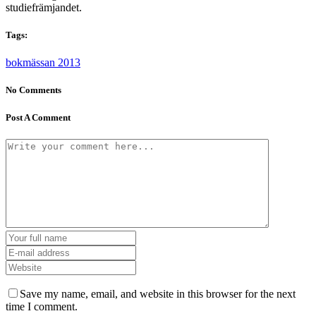
studiefrämjandet.
Tags:
bokmässan 2013
No Comments
Post A Comment
Save my name, email, and website in this browser for the next
time I comment.