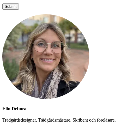
Elin Debora
Trädgårdsdesigner, Trädgårdsmästare, Skribent och föreläsare.