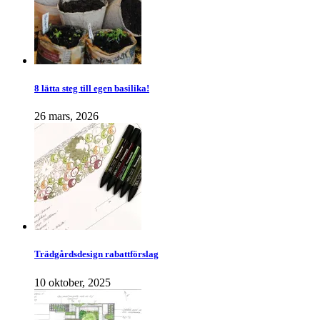
8 lätta steg till egen basilika!
26 mars, 2026
Trädgårdsdesign rabattförslag
10 oktober, 2025