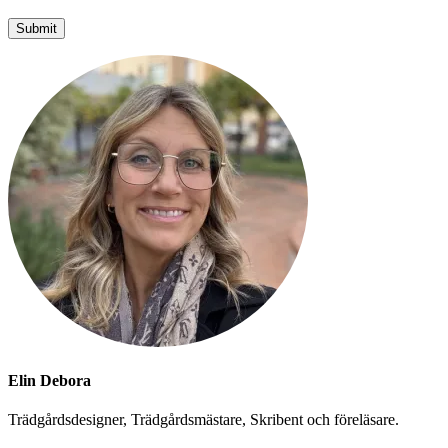
Elin Debora
Trädgårdsdesigner, Trädgårdsmästare, Skribent och föreläsare.