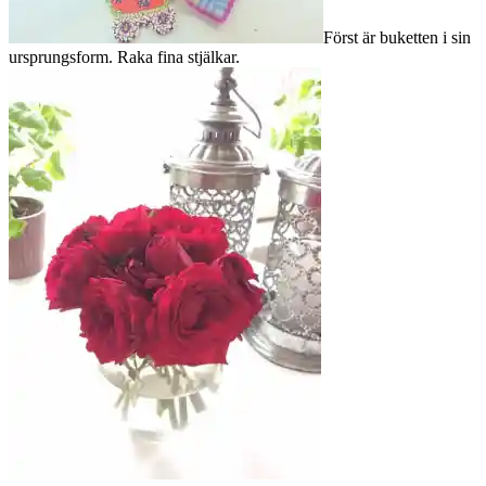
Först är buketten i sin
ursprungsform. Raka fina stjälkar.