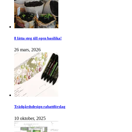
8 lätta steg till egen basilika!
26 mars, 2026
Trädgårdsdesign rabattförslag
10 oktober, 2025