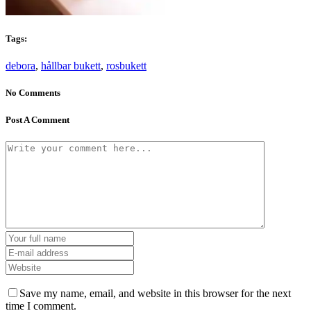
Tags:
debora
,
hållbar bukett
,
rosbukett
No Comments
Post A Comment
Save my name, email, and website in this browser for the next
time I comment.