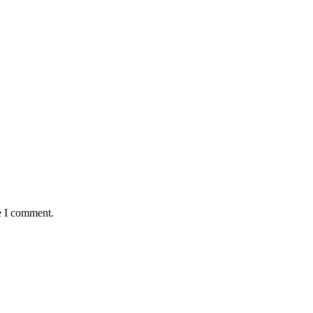
e I comment.