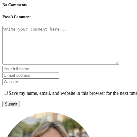
No Comments
Post A Comment
Save my name, email, and website in this browser for the next tim