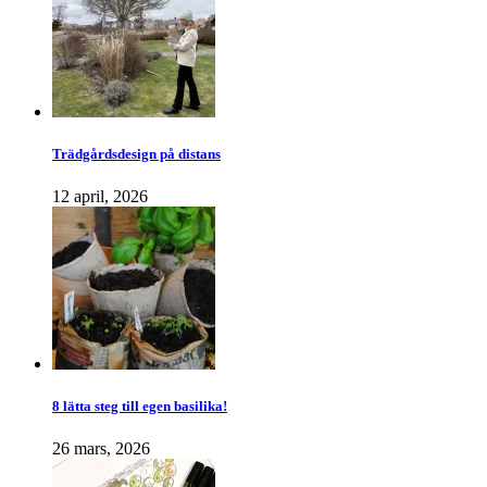
Trädgårdsdesign på distans
12 april, 2026
8 lätta steg till egen basilika!
26 mars, 2026