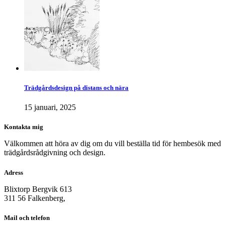
Trädgårdsdesign på distans och nära
15 januari, 2025
Kontakta mig
Välkommen att höra av dig om du vill beställa tid för hembesök med
trädgårdsrådgivning och design.
Adress
Blixtorp Bergvik 613
311 56 Falkenberg,
Mail och telefon