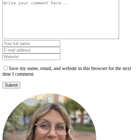
Save my name, email, and website in this browser for the next
time I comment.