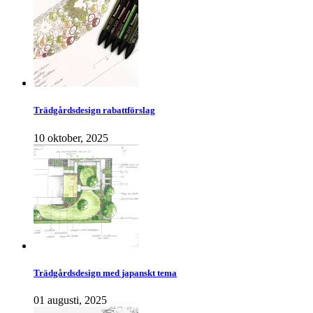
Trädgårdsdesign rabattförslag
10 oktober, 2025
Trädgårdsdesign med japanskt tema
01 augusti, 2025