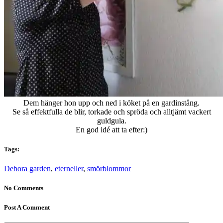
Dem hänger hon upp och ned i köket på en gardinstång.
Se så effektfulla de blir, torkade och spröda och alltjämt vackert
guldgula.
En god idé att ta efter:)
Tags:
Debora garden
,
eterneller
,
smörblommor
No Comments
Post A Comment