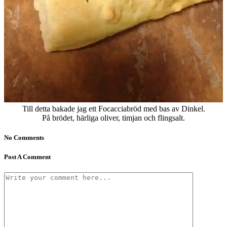
Till detta bakade jag ett Focacciabröd med bas av Dinkel.
På brödet, härliga oliver, timjan och flingsalt.
No Comments
Post A Comment