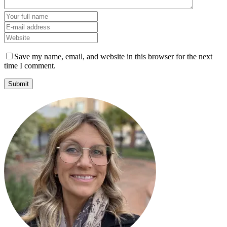
Save my name, email, and website in this browser for the next
time I comment.