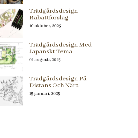
Trädgårdsdesign
Rabattförslag
10 oktober, 2025
Trädgårdsdesign Med
Japanskt Tema
01 augusti, 2025
Trädgårdsdesign På
Distans Och Nära
15 januari, 2025