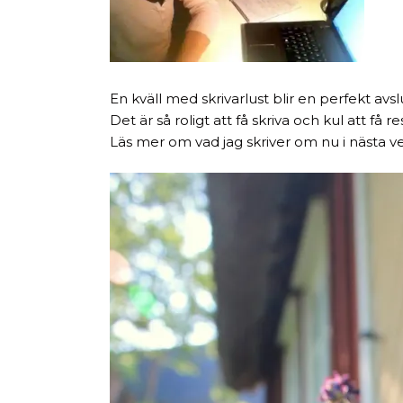
En kväll med skrivarlust blir en perfekt av
Det är så roligt att få skriva och kul att få 
Läs mer om vad jag skriver om nu i nästa 