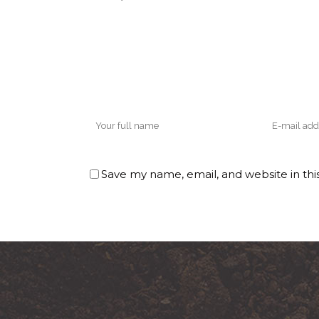
Save my name, email, and website in thi