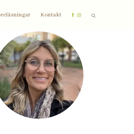
öreläsningar
Kontakt