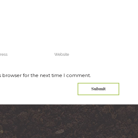
s browser for the next time I comment.