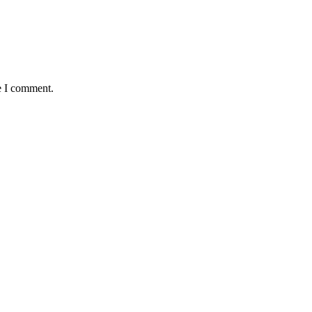
e I comment.