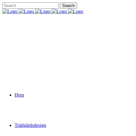
Hem
Trädgårdsdesign