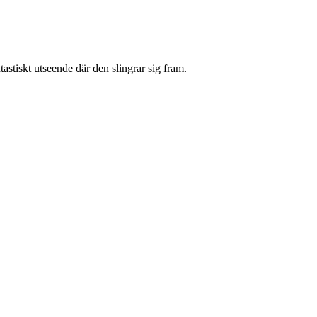
ntastiskt utseende där den slingrar sig fram.