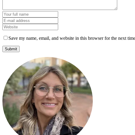
Save my name, email, and website in this browser for the next tim