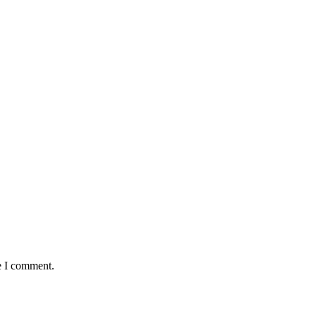
e I comment.