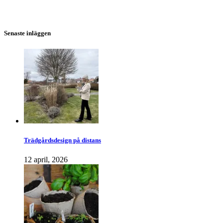
Senaste inläggen
Trädgårdsdesign på distans
12 april, 2026