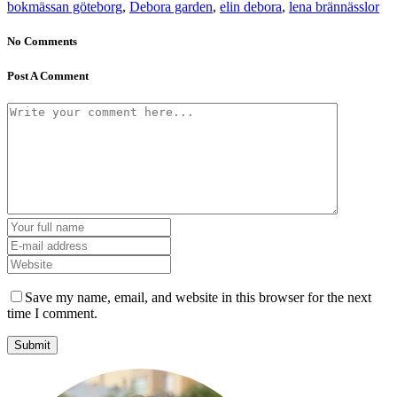
bokmässan göteborg
,
Debora garden
,
elin debora
,
lena brännässlor
No Comments
Post A Comment
Save my name, email, and website in this browser for the next
time I comment.