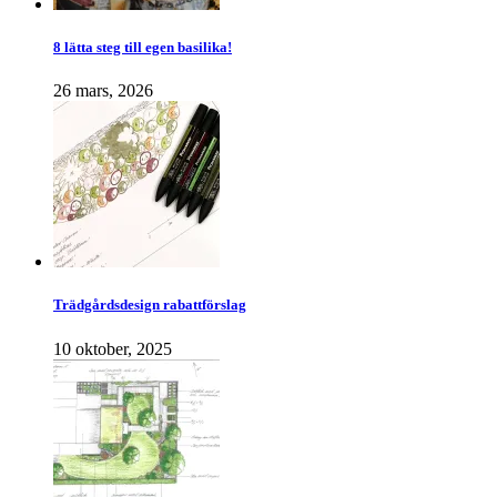
8 lätta steg till egen basilika!
26 mars, 2026
Trädgårdsdesign rabattförslag
10 oktober, 2025