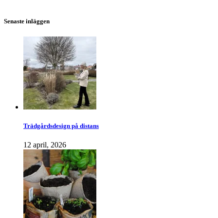
Senaste inläggen
Trädgårdsdesign på distans
12 april, 2026