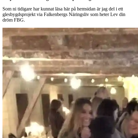
Som ni tidigare har kunnat läsa här på hemsidan är jag del i ett
glesbygdsprojekt via Falkenbergs Näringsliv som heter Lev din
dröm FBG.