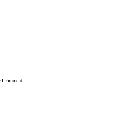
e I comment.