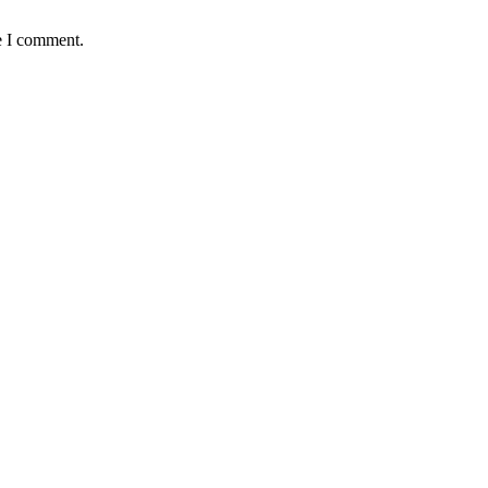
e I comment.