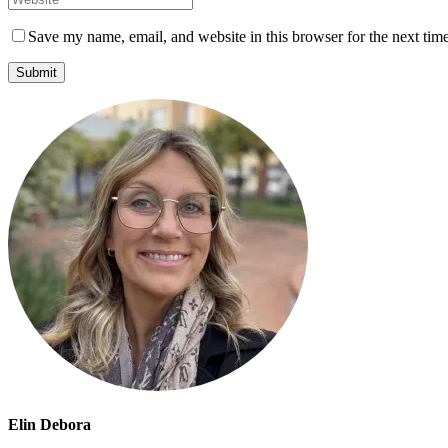
Save my name, email, and website in this browser for the next tim
Elin Debora