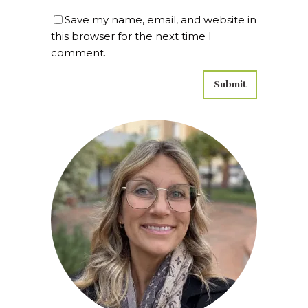
Save my name, email, and website in
this browser for the next time I
comment.