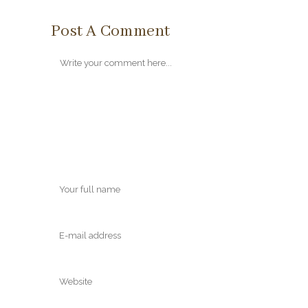
Post A Comment