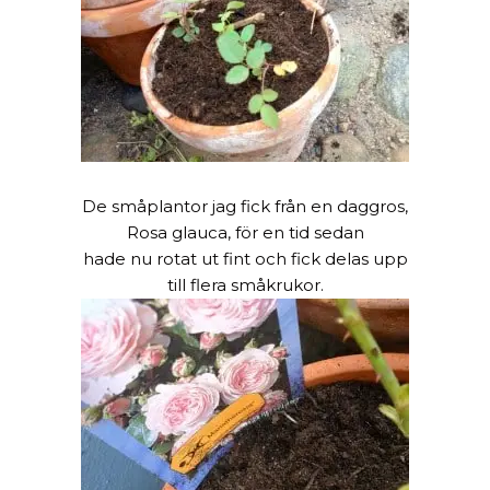
De småplantor jag fick från en daggros,
Rosa glauca, för en tid sedan
hade nu rotat ut fint och fick delas upp
till flera småkrukor.