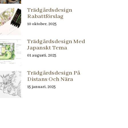
Trädgårdsdesign
Rabattförslag
10 oktober, 2025
Trädgårdsdesign Med
Japanskt Tema
01 augusti, 2025
Trädgårdsdesign På
Distans Och Nära
15 januari, 2025