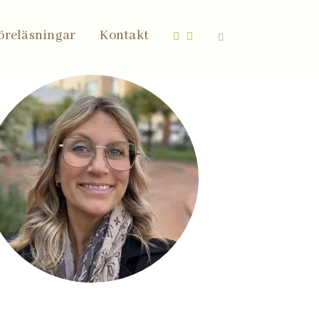
öreläsningar
Kontakt