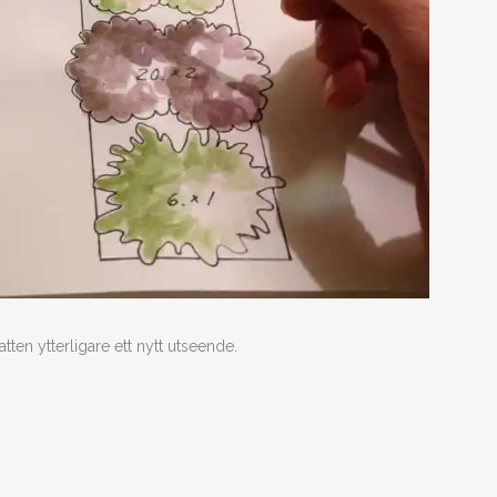
en ytterligare ett nytt utseende.