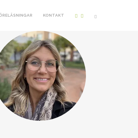
ÖRELÄSNINGAR
KONTAKT