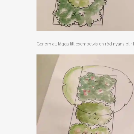
Genom att lägga till exempelvis en röd nyans blir 