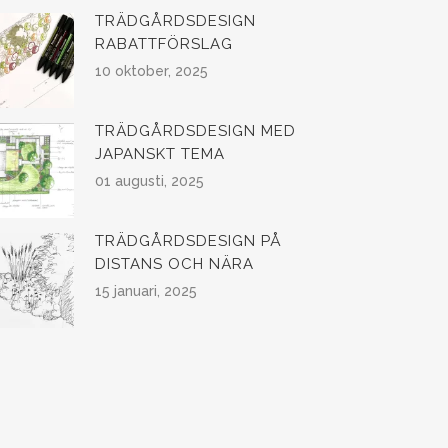
TRÄDGÅRDSDESIGN
RABATTFÖRSLAG
10 oktober, 2025
TRÄDGÅRDSDESIGN MED
JAPANSKT TEMA
01 augusti, 2025
TRÄDGÅRDSDESIGN PÅ
DISTANS OCH NÄRA
15 januari, 2025