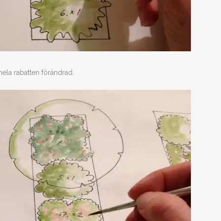
hela rabatten förändrad.