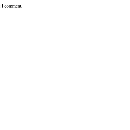
e I comment.