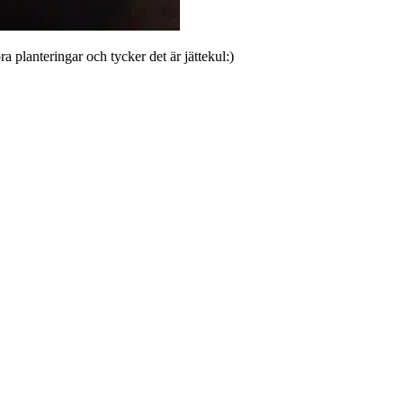
tora planteringar och tycker det är jättekul:)