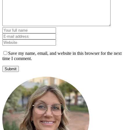
Save my name, email, and website in this browser for the next
time I comment.