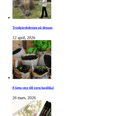
Trädgårdsdesign på distans
12 april, 2026
8 lätta steg till egen basilika!
26 mars, 2026