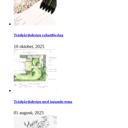
Trädgårdsdesign rabattförslag
10 oktober, 2025
Trädgårdsdesign med japanskt tema
01 augusti, 2025