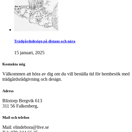
Trädgårdsdesign på distans och nära
15 januari, 2025
Kontakta mig
Välkommen att höra av dig om du vill beställa tid för hembesök med
trädgårdsrådgivning och design.
Adress
Blixtorp Bergvik 613
311 56 Falkenberg,
Mail och telefon
Mail: elindebora@live.se