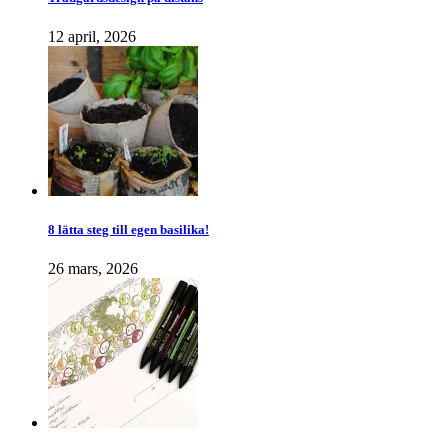
12 april, 2026
8 lätta steg till egen basilika!
26 mars, 2026