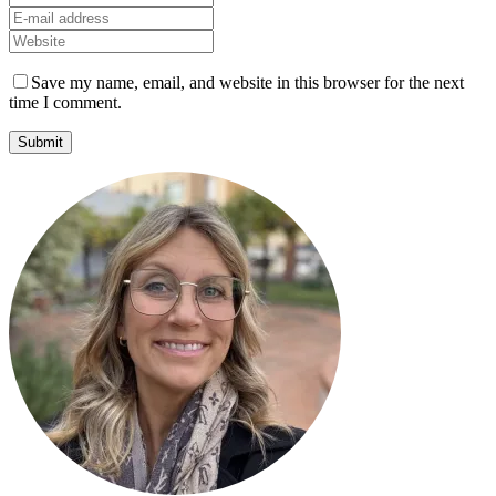
Save my name, email, and website in this browser for the next
time I comment.