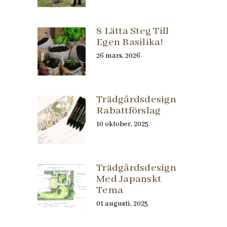
8 Lätta Steg Till
Egen Basilika!
26 mars, 2026
Trädgårdsdesign
Rabattförslag
10 oktober, 2025
Trädgårdsdesign
Med Japanskt
Tema
01 augusti, 2025