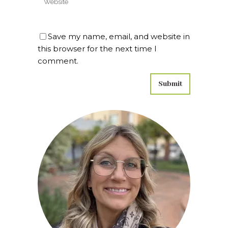
Save my name, email, and website in
this browser for the next time I
comment.