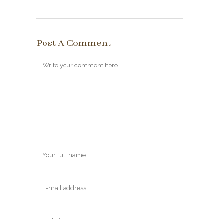
Post A Comment