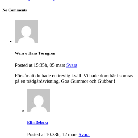
No Comments
Wera o Hans Törngren
Posted at 15:35h, 05 mars
Svara
Förstår att du hade en trevlig kväll. Vi hade dom här i somras
på en trädgårdsvisning. Goa Gummor och Gubbar !
Elin Debora
Posted at 10:33h, 12 mars
Svara