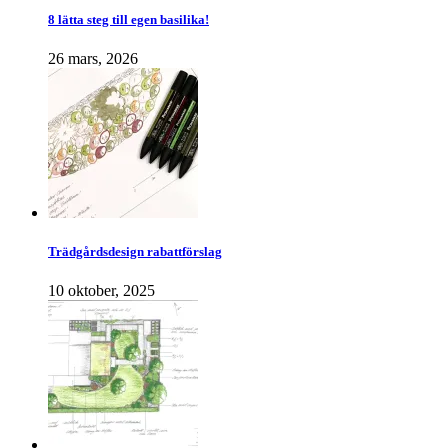
8 lätta steg till egen basilika!
26 mars, 2026
Trädgårdsdesign rabattförslag
10 oktober, 2025