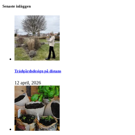
Senaste inläggen
Trädgårdsdesign på distans
12 april, 2026