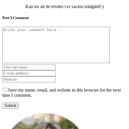
Kan tro att de trivdes i er vackra trädgård!:)
Post A Comment
Save my name, email, and website in this browser for the next
time I comment.