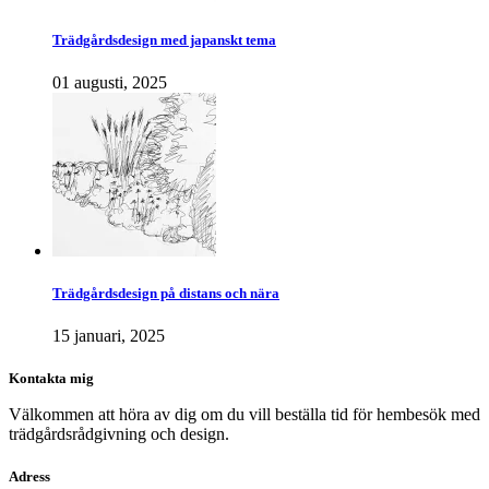
Trädgårdsdesign med japanskt tema
01 augusti, 2025
Trädgårdsdesign på distans och nära
15 januari, 2025
Kontakta mig
Välkommen att höra av dig om du vill beställa tid för hembesök med
trädgårdsrådgivning och design.
Adress