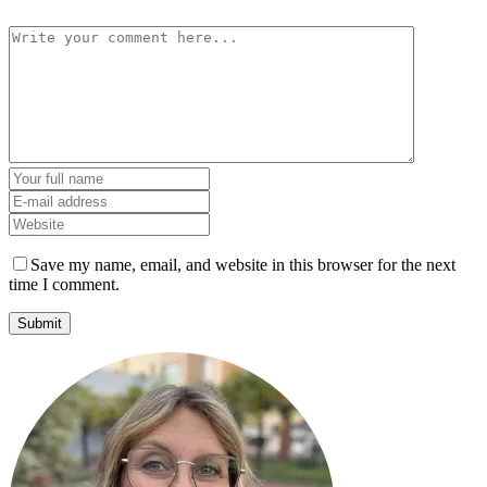
Save my name, email, and website in this browser for the next
time I comment.