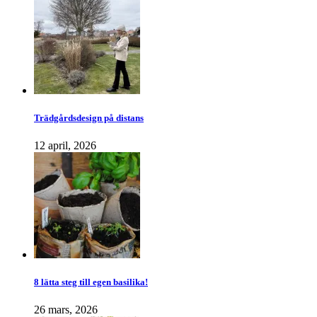
Trädgårdsdesign på distans
12 april, 2026
8 lätta steg till egen basilika!
26 mars, 2026