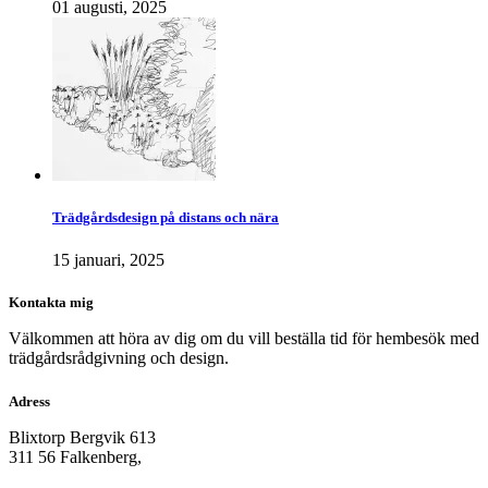
01 augusti, 2025
Trädgårdsdesign på distans och nära
15 januari, 2025
Kontakta mig
Välkommen att höra av dig om du vill beställa tid för hembesök med
trädgårdsrådgivning och design.
Adress
Blixtorp Bergvik 613
311 56 Falkenberg,