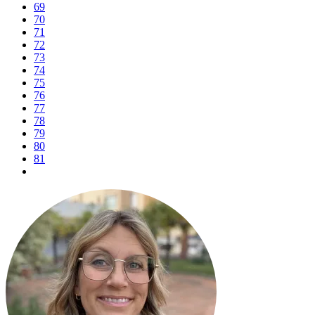
69
70
71
72
73
74
75
76
77
78
79
80
81