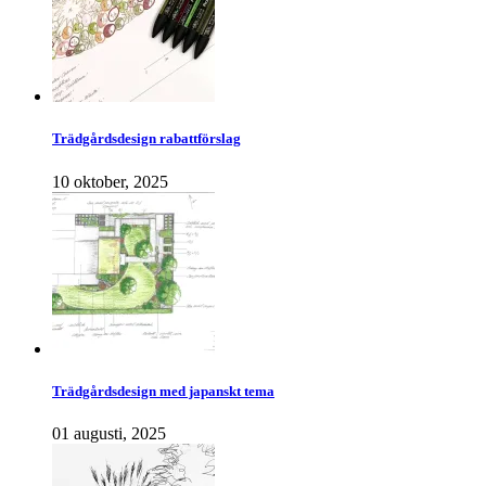
Trädgårdsdesign rabattförslag
10 oktober, 2025
Trädgårdsdesign med japanskt tema
01 augusti, 2025