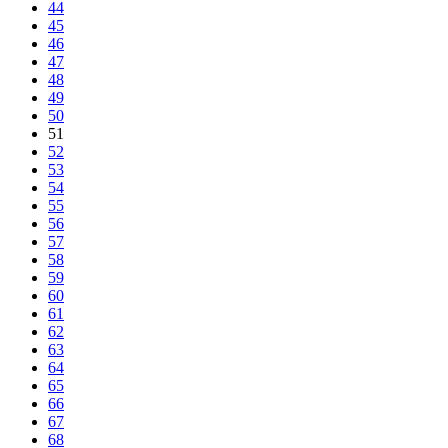
44
45
46
47
48
49
50
51
52
53
54
55
56
57
58
59
60
61
62
63
64
65
66
67
68