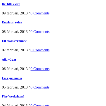
Det lilla extra
09 februari, 2013
/
0 Comments
En plats i solen
08 februari, 2013
/
0 Comments
Ett blomsterminne
07 februari, 2013
/
0 Comments
Alla vägar
06 februari, 2013
/
0 Comments
Currynamnam
05 februari, 2013
/
0 Comments
Fler Workshops!
04 februari, 2013
/
0 Comments