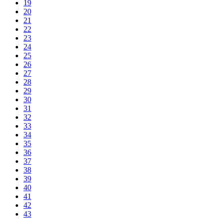
19
20
21
22
23
24
25
26
27
28
29
30
31
32
33
34
35
36
37
38
39
40
41
42
43