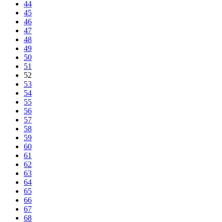
44
45
46
47
48
49
50
51
52
53
54
55
56
57
58
59
60
61
62
63
64
65
66
67
68