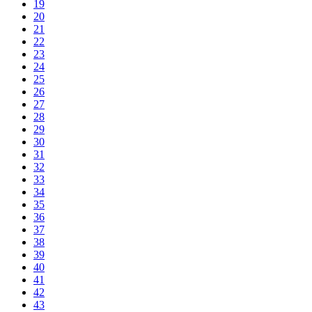
19
20
21
22
23
24
25
26
27
28
29
30
31
32
33
34
35
36
37
38
39
40
41
42
43