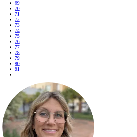
69
70
71
72
73
74
75
76
77
78
79
80
81