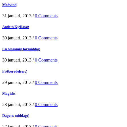
Medvind
31 januari, 2013
/
0 Comments
Anders Kjellsson
30 januari, 2013
/
0 Comments
En blommig förmiddag
30 januari, 2013
/
0 Comments
Fröberedelser;)
29 januari, 2013
/
0 Comments
Magiskt
28 januari, 2013
/
0 Comments
Dagens middag:)
27 januari, 2013
/
0 Comments