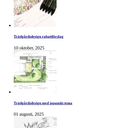
Trädgårdsdesign rabattförslag
10 oktober, 2025
Trädgårdsdesign med japanskt tema
01 augusti, 2025