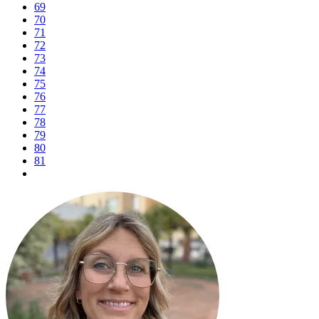
69
70
71
72
73
74
75
76
77
78
79
80
81