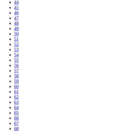
44
45
46
47
48
49
50
51
52
53
54
55
56
57
58
59
60
61
62
63
64
65
66
67
68