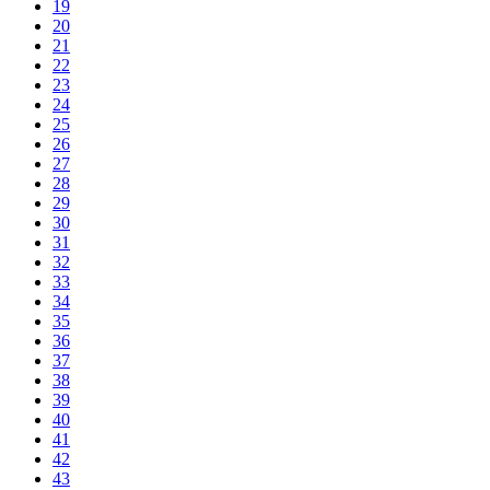
19
20
21
22
23
24
25
26
27
28
29
30
31
32
33
34
35
36
37
38
39
40
41
42
43