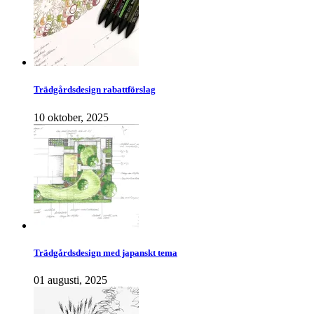
Trädgårdsdesign rabattförslag
10 oktober, 2025
Trädgårdsdesign med japanskt tema
01 augusti, 2025