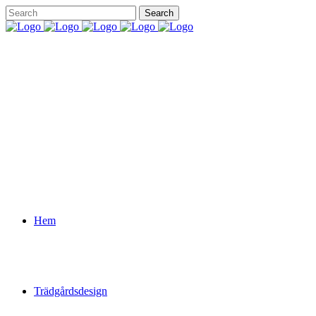
Hem
Trädgårdsdesign