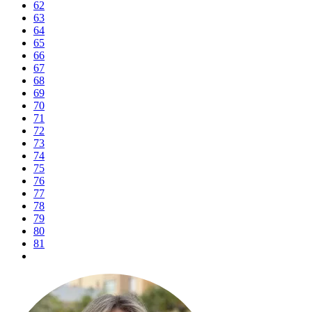
62
63
64
65
66
67
68
69
70
71
72
73
74
75
76
77
78
79
80
81