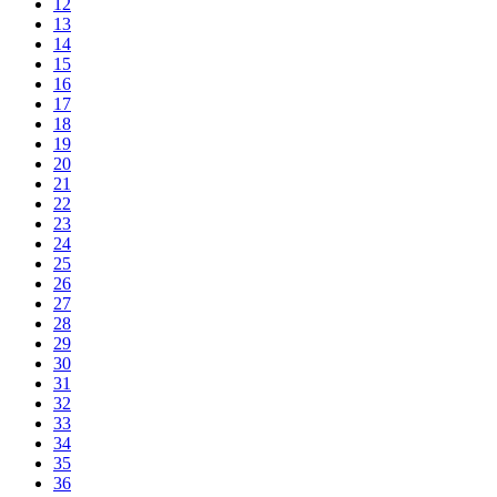
12
13
14
15
16
17
18
19
20
21
22
23
24
25
26
27
28
29
30
31
32
33
34
35
36