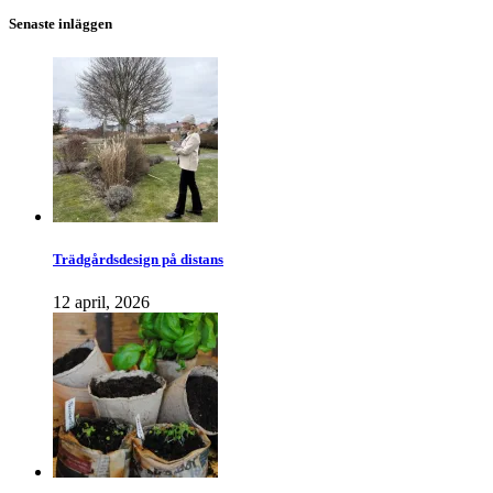
Senaste inläggen
Trädgårdsdesign på distans
12 april, 2026