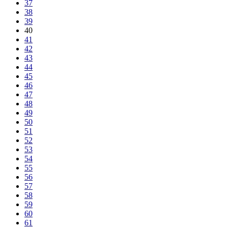
37
38
39
40
41
42
43
44
45
46
47
48
49
50
51
52
53
54
55
56
57
58
59
60
61