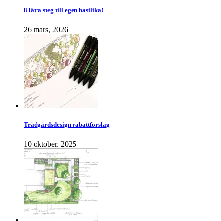
8 lätta steg till egen basilika!
26 mars, 2026
Trädgårdsdesign rabattförslag
10 oktober, 2025