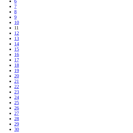
6
7
8
9
10
11
12
13
14
15
16
17
18
19
20
21
22
23
24
25
26
27
28
29
30