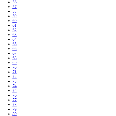
56
57
58
59
60
61
62
63
64
65
66
67
68
69
70
71
72
73
74
75
76
77
78
79
80