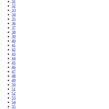
31
32
33
34
35
36
37
38
39
40
41
42
43
44
45
46
47
48
49
50
51
52
53
54
55