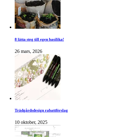
8 lätta steg till egen basilika!
26 mars, 2026
Trädgårdsdesign rabattförslag
10 oktober, 2025