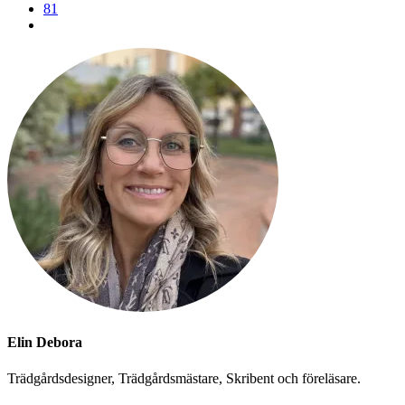
81
Elin Debora
Trädgårdsdesigner, Trädgårdsmästare, Skribent och föreläsare.